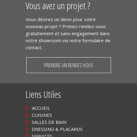
Vous avez un projet ?
Vous désirez un devis pour votre
nouveau projet ? Prenez rendez-vous
gratuitement et sans engagement dans
notre showroom via notre formulaire de
contact.
PRENDRE UN RENDEZ-VOUS
Liens Utiles
ACCUEIL
CUISINES
SALLES DE BAIN
DRESSING & PLACARDS
SERVICES