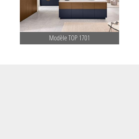
Modèle TOP 1701