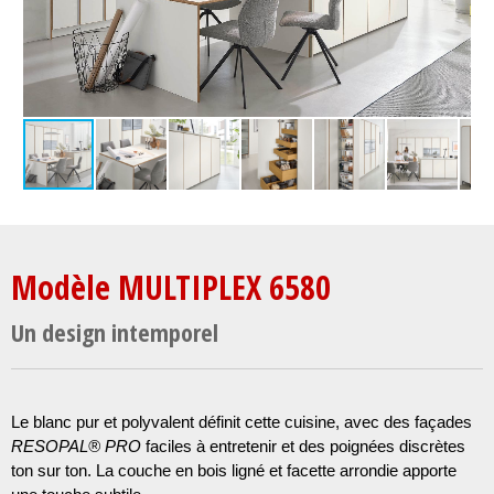
Modèle MULTIPLEX 6580
Un design intemporel
Le blanc pur et polyvalent définit cette cuisine, avec des façades
RESOPAL® PRO
faciles à entretenir et des poignées discrètes
ton sur ton. La couche en bois ligné et facette arrondie apporte