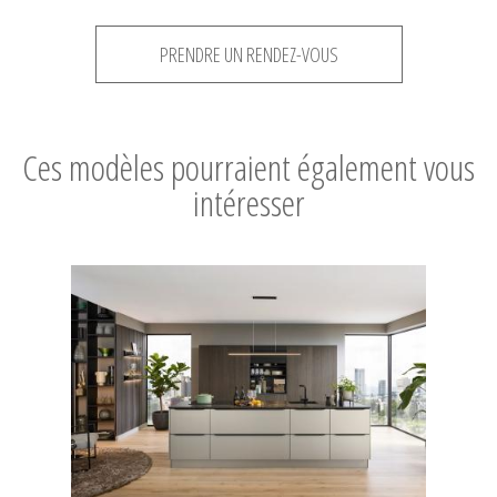
PRENDRE UN RENDEZ-VOUS
Ces modèles pourraient également vous
intéresser