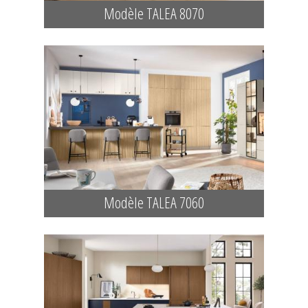
Modèle TALEA 8070
Modèle TALEA 7060