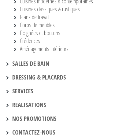
Cuisines modernes & contemporaines
Cuisines classiques & rustiques
Plans de travail
Corps de meubles
Poignées et boutons
Crédences
Aménagements intérieurs
SALLES DE BAIN
DRESSING & PLACARDS
SERVICES
REALISATIONS
NOS PROMOTIONS
CONTACTEZ-NOUS