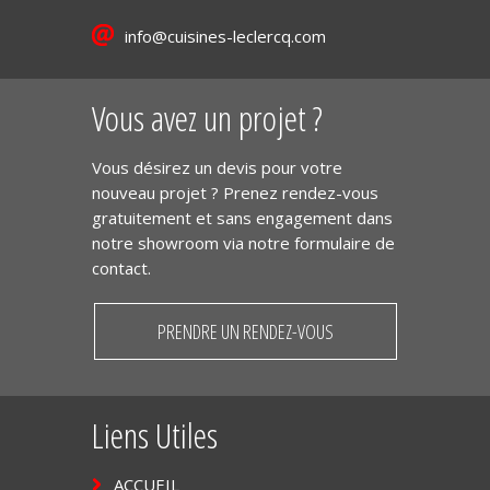
info@cuisines-leclercq.com
Vous avez un projet ?
Vous désirez un devis pour votre
nouveau projet ? Prenez rendez-vous
gratuitement et sans engagement dans
notre showroom via notre formulaire de
contact.
PRENDRE UN RENDEZ-VOUS
Liens Utiles
ACCUEIL