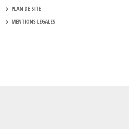
PLAN DE SITE
MENTIONS LEGALES