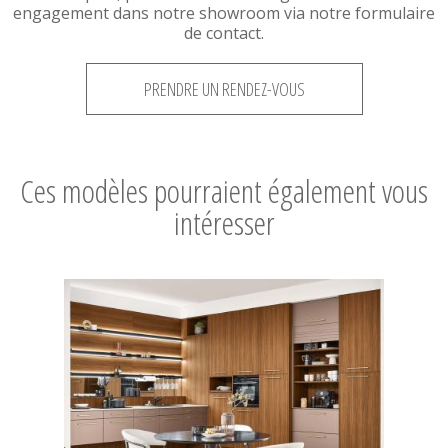
engagement dans notre showroom via notre formulaire
de contact.
PRENDRE UN RENDEZ-VOUS
Ces modèles pourraient également vous
intéresser