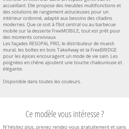
accueillant. Elle propose des meubles multifonctions et
des solutions de rangement astucieuses pour un
intérieur ordonné, adapté aux besoins des citadins
modernes. Que ce soit à l’îlot central ou au barbecue
mobile sur la desserte FreeMOBILE, tout est prêt pour
des moments conviviaux.
Les façades RESOPAL PRO, le distributeur de muesli
mural, les boîtes en bois TakeAway et la FreeBRIDGE
pour les épices encouragent un mode de vie sain. Les
poignées en chêne ajoutent une touche chaleureuse et
élégante.
Disponible dans toutes les couleurs.
Ce modèle vous intéresse ?
N'hésitez plus, prenez rendez-vous gratuitement et sans