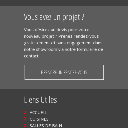
Vous avez un projet ?
Vous désirez un devis pour votre
nouveau projet ? Prenez rendez-vous
gratuitement et sans engagement dans
notre showroom via notre formulaire de
contact.
PRENDRE UN RENDEZ-VOUS
Liens Utiles
ACCUEIL
CUISINES
SALLES DE BAIN