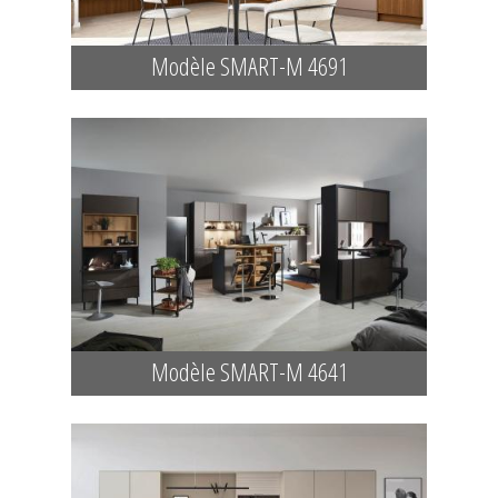
Modèle SMART-M 4691
Modèle SMART-M 4641