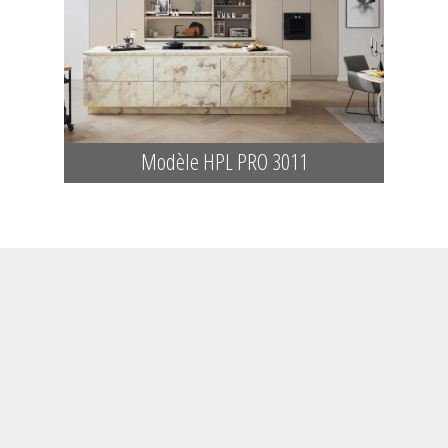
Modèle HPL PRO 3011