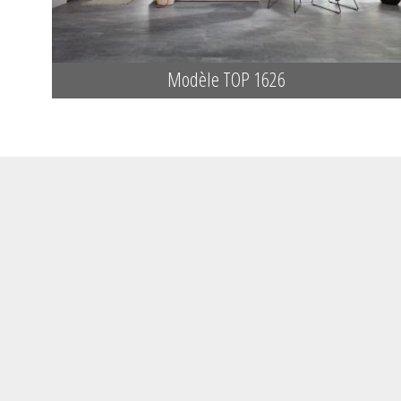
Modèle TOP 1626