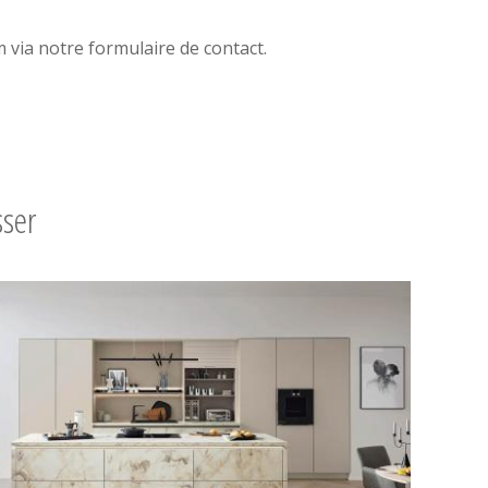
via notre formulaire de contact.
sser