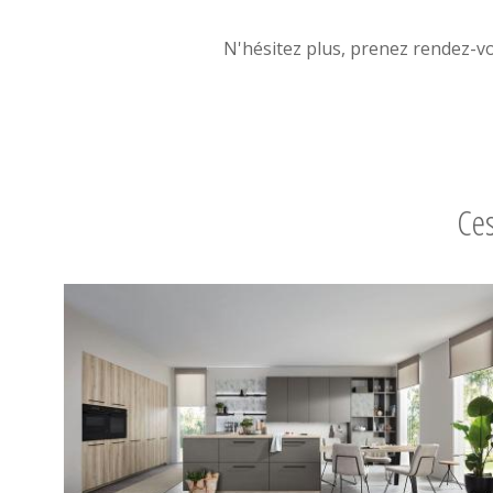
N'hésitez plus, prenez rendez-v
Ces