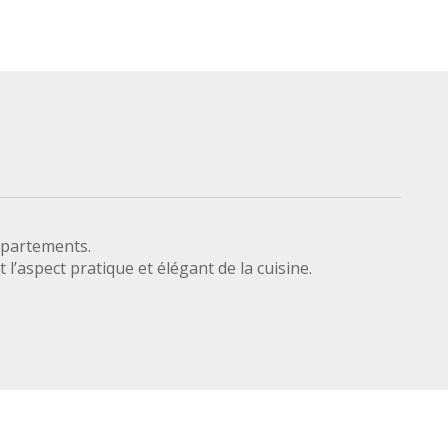
ppartements.
l’aspect pratique et élégant de la cuisine.