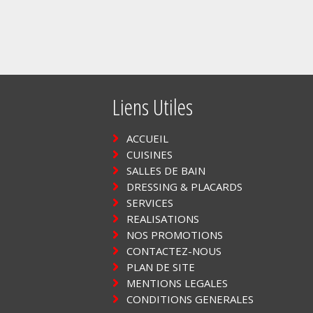
Liens Utiles
ACCUEIL
CUISINES
SALLES DE BAIN
DRESSING & PLACARDS
SERVICES
REALISATIONS
NOS PROMOTIONS
CONTACTEZ-NOUS
PLAN DE SITE
MENTIONS LEGALES
CONDITIONS GENERALES