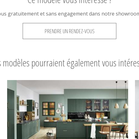
ous gratuitement et sans engagement dans notre showroom 
PRENDRE UN RENDEZ-VOUS
 modèles pourraient également vous intére