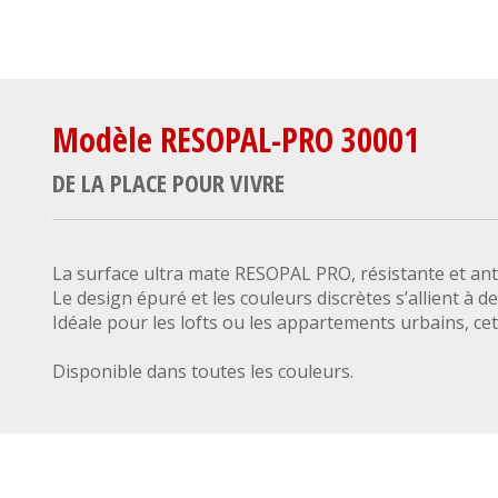
Modèle RESOPAL-PRO 30001
DE LA PLACE POUR VIVRE
La surface ultra mate RESOPAL PRO, résistante et ant
Le design épuré et les couleurs discrètes s’allient à 
Idéale pour les lofts ou les appartements urbains, cet
Disponible dans toutes les couleurs.