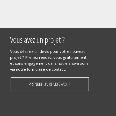
Vous avez un projet ?
Vous désirez un devis pour votre nouveau
projet ? Prenez rendez-vous gratuitement
et sans engagement dans notre showroom
via notre formulaire de contact.
PRENDRE UN RENDEZ-VOUS