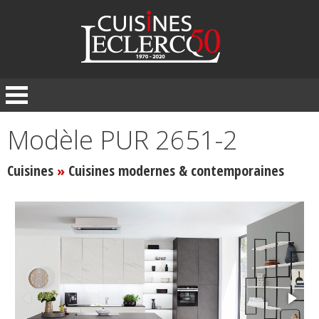
Panneau de gestion des cookies
Modèle PUR 2651-2
Cuisines
Cuisines modernes & contemporaines
»