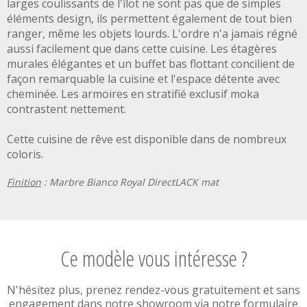
larges coulissants de l'îlot ne sont pas que de simples
éléments design, ils permettent également de tout bien
ranger, même les objets lourds. L'ordre n'a jamais régné
aussi facilement que dans cette cuisine. Les étagères
murales élégantes et un buffet bas flottant concilient de
façon remarquable la cuisine et l'espace détente avec
cheminée. Les armoires en stratifié exclusif moka
contrastent nettement.
Cette cuisine de rêve est disponible dans de nombreux
coloris.
Finition
: Marbre Bianco Royal DirectLACK mat
Ce modèle vous intéresse ?
N'hésitez plus, prenez rendez-vous gratuitement et sans
engagement dans notre showroom via notre formulaire