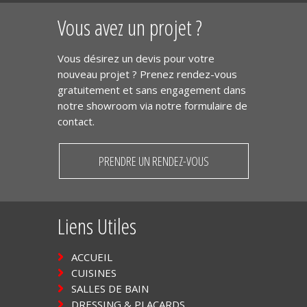
Vous avez un projet ?
Vous désirez un devis pour votre
nouveau projet ? Prenez rendez-vous
gratuitement et sans engagement dans
notre showroom via notre formulaire de
contact.
PRENDRE UN RENDEZ-VOUS
Liens Utiles
ACCUEIL
CUISINES
SALLES DE BAIN
DRESSING & PLACARDS