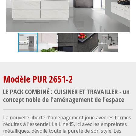
Modèle PUR 2651-2
LE PACK COMBINÉ : CUISINER ET TRAVAILLER - un
concept noble de l'aménagement de l'espace
La nouvelle liberté d'aménagement joue avec les formes
réduites à l'essentiel. La Line45, ici avec les empreintes
métalliques, dévoile toute la pureté de son style. Les