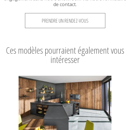
de contact.
PRENDRE UN RENDEZ-VOUS
Ces modèles pourraient également vous
intéresser