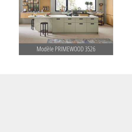
Modèle PRIMEWOOD 3526