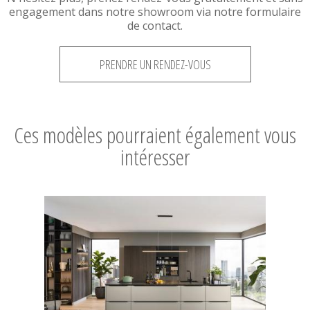
engagement dans notre showroom via notre formulaire
de contact.
PRENDRE UN RENDEZ-VOUS
Ces modèles pourraient également vous
intéresser