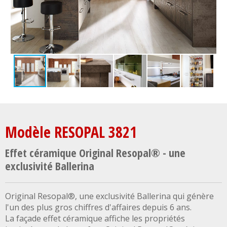
Modèle RESOPAL 3821
Effet céramique Original Resopal® - une
exclusivité Ballerina
Original Resopal®, une exclusivité Ballerina qui génère
l'un des plus gros chiffres d'affaires depuis 6 ans.
La façade effet céramique affiche les propriétés