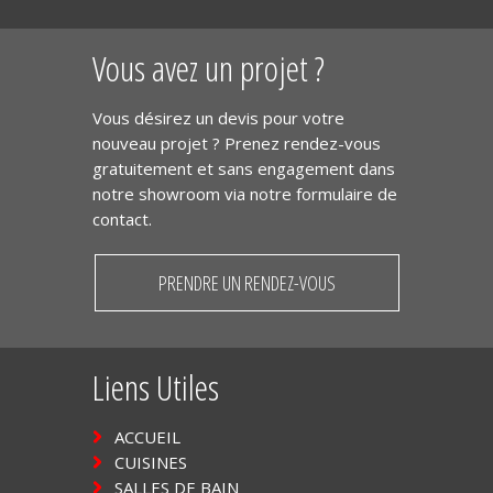
Vous avez un projet ?
Vous désirez un devis pour votre
nouveau projet ? Prenez rendez-vous
gratuitement et sans engagement dans
notre showroom via notre formulaire de
contact.
PRENDRE UN RENDEZ-VOUS
Liens Utiles
ACCUEIL
CUISINES
SALLES DE BAIN