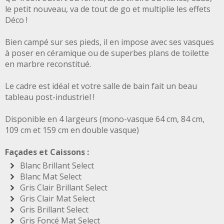
le petit nouveau, va de tout de go et multiplie les effets
Déco !
Bien campé sur ses pieds, il en impose avec ses vasques
à poser en céramique ou de superbes plans de toilette
en marbre reconstitué.
Le cadre est idéal et votre salle de bain fait un beau
tableau post-industriel !
Disponible en 4 largeurs (mono-vasque 64 cm, 84 cm,
109 cm et 159 cm en double vasque)
Façades et Caissons :
Blanc Brillant Select
Blanc Mat Select
Gris Clair Brillant Select
Gris Clair Mat Select
Gris Brillant Select
Gris Foncé Mat Select