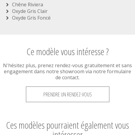
Chêne Riviera
Oxyde Gris Clair
Oxyde Gris Foncé
Ce modèle vous intéresse ?
N'hésitez plus, prenez rendez-vous gratuitement et sans
engagement dans notre showroom via notre formulaire
de contact.
PRENDRE UN RENDEZ-VOUS
Ces modèles pourraient également vous
intéresser