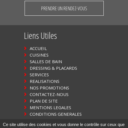
PRENDRE UN RENDEZ-VOUS
Liens Utiles
ACCUEIL
CUISINES
SALLES DE BAIN
DRESSING & PLACARDS
SERVICES
REALISATIONS
NOS PROMOTIONS
CONTACTEZ-NOUS
PLAN DE SITE
MENTIONS LEGALES
CONDITIONS GENERALES
Ce site utilise des cookies et vous donne le contrôle sur ceux que