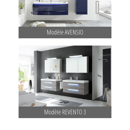
Modèle AVENSIO
Modèle REVENTO 3