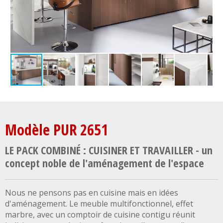
Modèle PUR 2651
LE PACK COMBINÉ : CUISINER ET TRAVAILLER - un
concept noble de l'aménagement de l'espace
Nous ne pensons pas en cuisine mais en idées
d'aménagement. Le meuble multifonctionnel, effet
marbre, avec un comptoir de cuisine contigu réunit