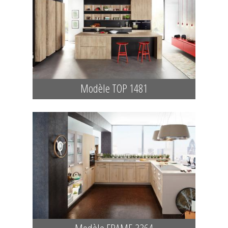
Modèle TOP 1481