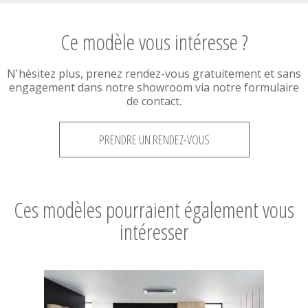
Ce modèle vous intéresse ?
N'hésitez plus, prenez rendez-vous gratuitement et sans
engagement dans notre showroom via notre formulaire
de contact.
PRENDRE UN RENDEZ-VOUS
Ces modèles pourraient également vous
intéresser