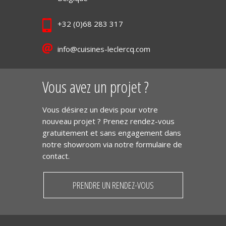
+32 (0)68 283 317
info@cuisines-leclercq.com
Vous avez un projet ?
Vous désirez un devis pour votre
nouveau projet ? Prenez rendez-vous
gratuitement et sans engagement dans
notre showroom via notre formulaire de
contact.
PRENDRE UN RENDEZ-VOUS