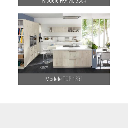
Modèle FRAME 3364
Modèle TOP 1331