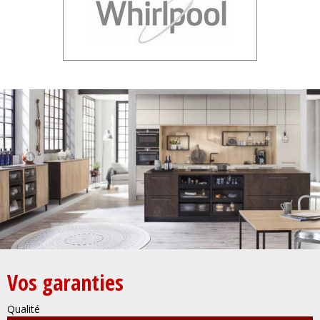
Vos garanties
Qualité