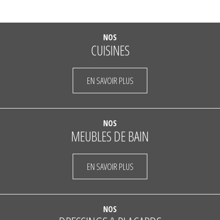
NOS
CUISINES
EN SAVOIR PLUS
NOS
MEUBLES DE BAIN
EN SAVOIR PLUS
NOS