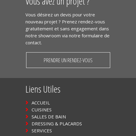
Vous avez un projet ?
Vous désirez un devis pour votre
nouveau projet ? Prenez rendez-vous
gratuitement et sans engagement dans
notre showroom via notre formulaire de
contact.
PRENDRE UN RENDEZ-VOUS
Liens Utiles
ACCUEIL
CUISINES
SALLES DE BAIN
DRESSING & PLACARDS
SERVICES