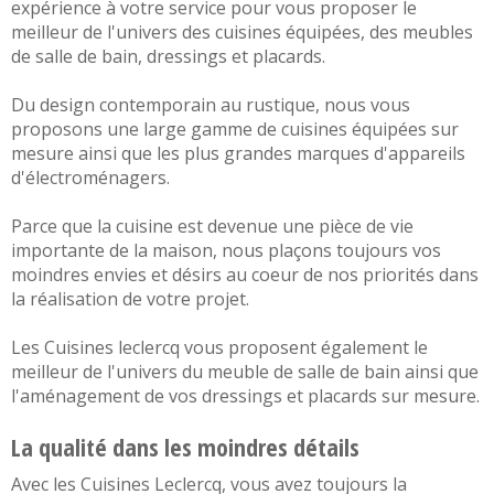
expérience à votre service pour vous proposer le
meilleur de l'univers des
cuisines équipées
, des
meubles
de salle de bain
,
dressings et placards
.
Du design
contemporain
au
rustique
, nous vous
proposons une large gamme de cuisines équipées sur
mesure ainsi que les plus grandes marques d'appareils
d'électroménagers.
Parce que la cuisine est devenue une pièce de vie
importante de la maison, nous plaçons toujours vos
moindres envies et désirs au coeur de nos priorités dans
la réalisation de votre projet.
Les Cuisines leclercq vous proposent également le
meilleur de l'univers du
meuble de salle de bain
ainsi que
l'aménagement de vos
dressings et placards sur mesure
.
La qualité dans les moindres détails
Avec les Cuisines Leclercq, vous avez toujours la