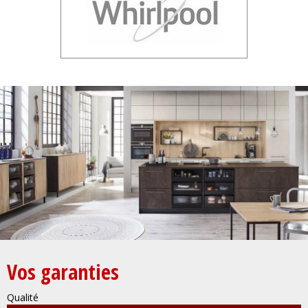
Vos garanties
Qualité