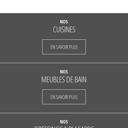
NOS
CUISINES
EN SAVOIR PLUS
NOS
MEUBLES DE BAIN
EN SAVOIR PLUS
NOS