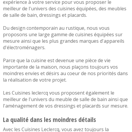
expérience à votre service pour vous proposer le
meilleur de l'univers des
cuisines équipées
, des
meubles
de salle de bain
,
dressings et placards
.
Du design
contemporain
au
rustique
, nous vous
proposons une large gamme de cuisines équipées sur
mesure ainsi que les plus grandes marques d'appareils
d'électroménagers.
Parce que la cuisine est devenue une pièce de vie
importante de la maison, nous plaçons toujours vos
moindres envies et désirs au coeur de nos priorités dans
la réalisation de votre projet.
Les Cuisines leclercq vous proposent également le
meilleur de l'univers du
meuble de salle de bain
ainsi que
l'aménagement de vos
dressings et placards sur mesure
.
La qualité dans les moindres détails
Avec les Cuisines Leclercq, vous avez toujours la