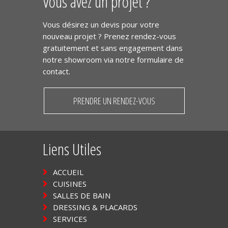
Vous avez un projet ?
Vous désirez un devis pour votre
nouveau projet ? Prenez rendez-vous
gratuitement et sans engagement dans
notre showroom via notre formulaire de
contact.
PRENDRE UN RENDEZ-VOUS
Liens Utiles
ACCUEIL
CUISINES
SALLES DE BAIN
DRESSING & PLACARDS
SERVICES