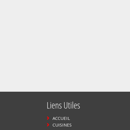
Liens Utiles
ACCUEIL
CUISINES