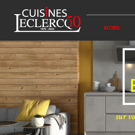
Panneau de gestion des cookies
ACCUEIL