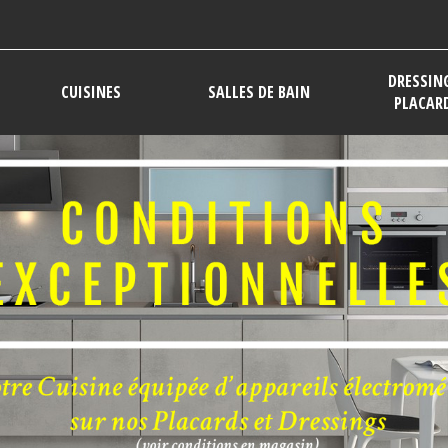
DRESSIN
CUISINES
SALLES DE BAIN
PLACAR