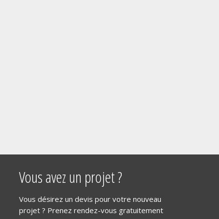
Vous avez un projet ?
Vous désirez un devis pour votre nouveau
projet ? Prenez rendez-vous gratuitement