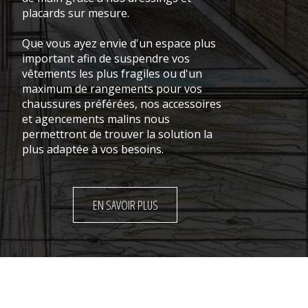
placards sur mesure.
Que vous ayez envie d'un espace plus
important afin de suspendre vos
vêtements les plus fragiles ou d'un
maximum de rangements pour vos
chaussures préférées, nos accessoires
et agencements malins nous
permettront de trouver la solution la
plus adaptée à vos besoins.
EN SAVOIR PLUS