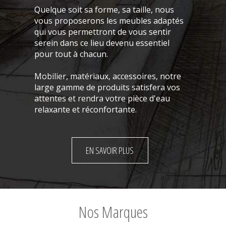
Quelque soit sa forme, sa taille, nous
vous proposerons les meubles adaptés
qui vous permettront de vous sentir
serein dans ce lieu devenu essentiel
pour tout à chacun.
Mobilier, matériaux, accessoires, notre
large gamme de produits satisfera vos
attentes et rendra votre pièce d'eau
relaxante et réconfortante.
EN SAVOIR PLUS
Nos Marques