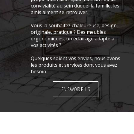
convivialité au sein duquel la famille, les
amis aiment se retrouver.
Vous la souhaitez chaleureuse, design,
originale, pratique ? Des meubles
ergonomiques, un éclairage adapté à
vos activités ?
Quelques soient vos envies, nous avons
les produits et services dont vous avez
besoin.
EN SAVOIR PLUS