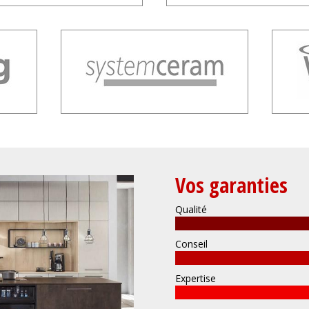
Vos garanties
Qualité
Conseil
Expertise