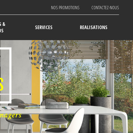
NOS PROMOTIONS
CONTACTEZ-NOUS
G &
SERVICES
REALISATIONS
DS