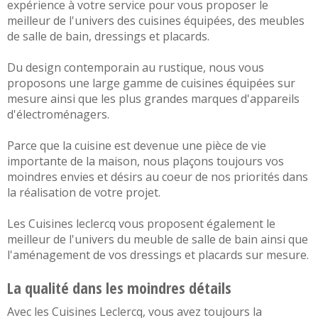
expérience à votre service pour vous proposer le
meilleur de l'univers des
cuisines équipées
, des
meubles
de salle de bain
,
dressings et placards
.
Du design
contemporain
au
rustique
, nous vous
proposons une large gamme de cuisines équipées sur
mesure ainsi que les plus grandes marques d'appareils
d'électroménagers.
Parce que la cuisine est devenue une pièce de vie
importante de la maison, nous plaçons toujours vos
moindres envies et désirs au coeur de nos priorités dans
la réalisation de votre projet.
Les Cuisines leclercq vous proposent également le
meilleur de l'univers du
meuble de salle de bain
ainsi que
l'aménagement de vos
dressings et placards sur mesure
.
La qualité dans les moindres détails
Avec les Cuisines Leclercq, vous avez toujours la