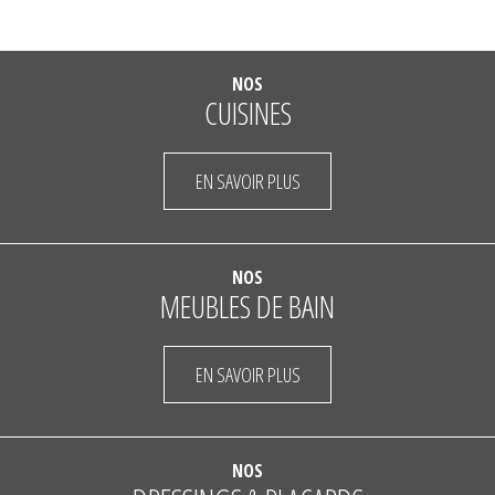
NOS
CUISINES
EN SAVOIR PLUS
NOS
MEUBLES DE BAIN
EN SAVOIR PLUS
NOS