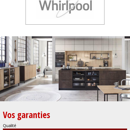
Vos garanties
Qualité