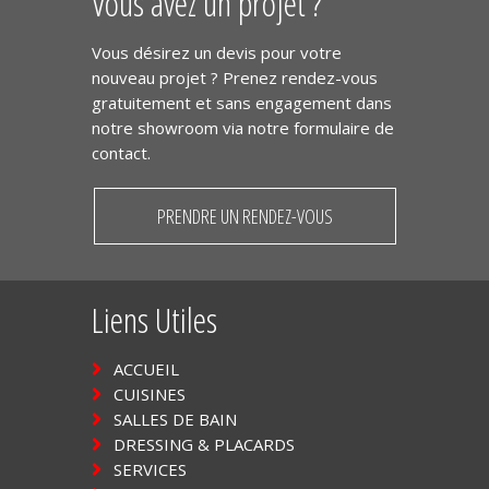
Vous avez un projet ?
Vous désirez un devis pour votre
nouveau projet ? Prenez rendez-vous
gratuitement et sans engagement dans
notre showroom via notre formulaire de
contact.
PRENDRE UN RENDEZ-VOUS
Liens Utiles
ACCUEIL
CUISINES
SALLES DE BAIN
DRESSING & PLACARDS
SERVICES